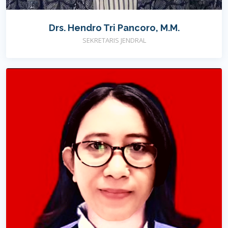
Drs. Hendro Tri Pancoro, M.M.
SEKRETARIS JENDRAL