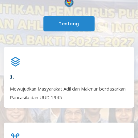
Tentang
1.
Mewujudkan Masyarakat Adil dan Makmur berdasarkan
Pancasila dan UUD 1945