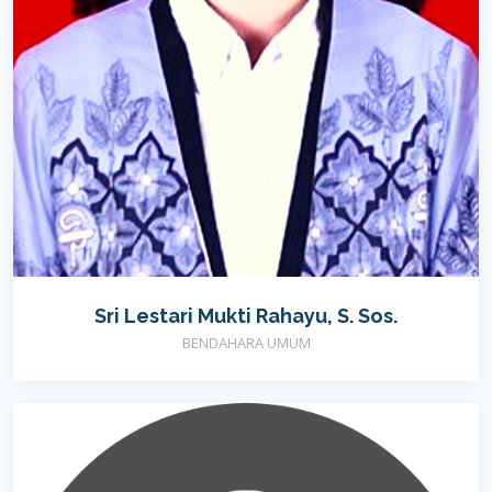
Sri Lestari Mukti Rahayu, S. Sos.
BENDAHARA UMUM