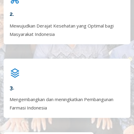
2.
Mewujudkan Derajat Kesehatan yang Optimal bagi
Masyarakat Indonesia
3.
Mengembangkan dan meningkatkan Pembangunan
Farmasi Indonesia