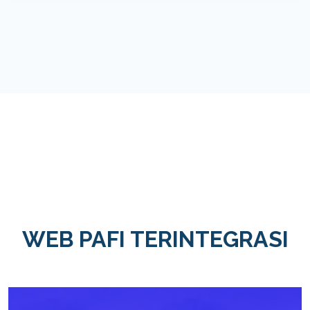
WEB PAFI TERINTEGRASI