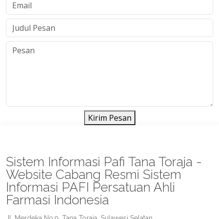
Kirim Pesan
Sistem Informasi Pafi Tana Toraja -
Website Cabang Resmi Sistem
Informasi PAFI Persatuan Ahli
Farmasi Indonesia
Jl. Merdeka No.9, Tana Toraja, Sulawesi Selatan