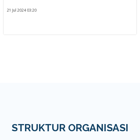
21 Jul 2024 03:20
STRUKTUR ORGANISASI