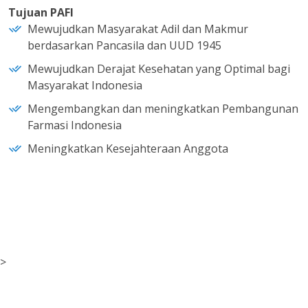
Tujuan PAFI
Mewujudkan Masyarakat Adil dan Makmur
berdasarkan Pancasila dan UUD 1945
Mewujudkan Derajat Kesehatan yang Optimal bagi
Masyarakat Indonesia
Mengembangkan dan meningkatkan Pembangunan
Farmasi Indonesia
Meningkatkan Kesejahteraan Anggota
>