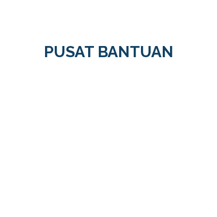
PUSAT BANTUAN