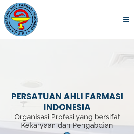
PERSATUAN AHLI FARMASI
INDONESIA
Organisasi Profesi yang bersifat
Kekaryaan dan Pengabdian