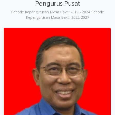
Pengurus Pusat
Periode Kepengurusan Masa Bakti: 2019 - 2024 Periode
Kepengurusan Masa Bakti: 2022-2027